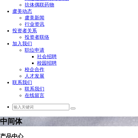
抗体偶联药物
虞美动态
虞美新闻
行业资讯
投资者关系
投资者联络
加入我们
职位申请
社会招聘
校园招聘
校企合作
人才发展
联系我们
联系我们
在线留言
中间体
产品中心