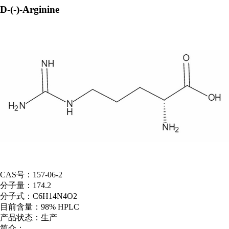
D-(-)-Arginine
CAS号：
157-06-2
分子量：
174.2
分子式：
C6H14N4O2
目前含量：
98% HPLC
产品状态：
生产
简介：