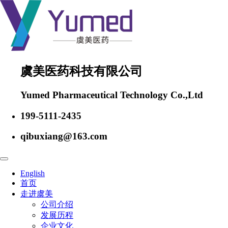
虞美医药科技有限公司
Yumed Pharmaceutical Technology Co.,Ltd
199-5111-2435
qibuxiang@163.com
English
首页
走进虞美
公司介绍
发展历程
企业文化