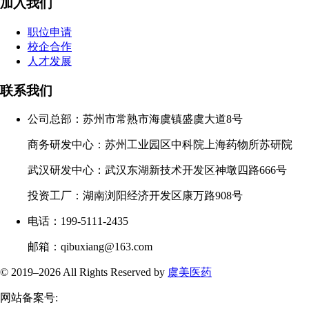
加入我们
职位申请
校企合作
人才发展
联系我们
公司总部：苏州市常熟市海虞镇盛虞大道8号
商务研发中心：苏州工业园区中科院上海药物所苏研院
武汉研发中心：武汉东湖新技术开发区神墩四路666号
投资工厂：湖南浏阳经济开发区康万路908号
电话：199-5111-2435
邮箱：qibuxiang@163.com
© 2019–
2026 All Rights Reserved by
虞美医药
网站备案号: