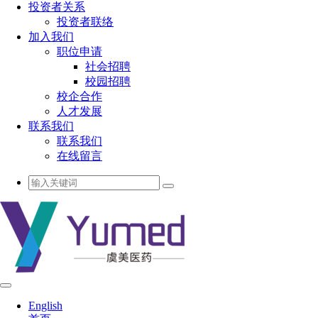
投资者关系
投资者联络
加入我们
职位申请
社会招聘
校园招聘
校企合作
人才发展
联系我们
联系我们
在线留言
English