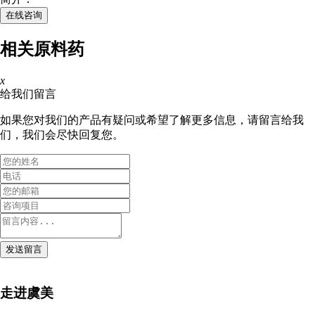
在线咨询
相关原料药
x
给我们留言
如果您对我们的产品有疑问或希望了解更多信息，请留言给我
们，我们会尽快回复您。
发送留言
走进虞美