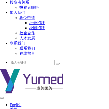
投资者关系
投资者联络
加入我们
职位申请
社会招聘
校园招聘
校企合作
人才发展
联系我们
联系我们
在线留言
English