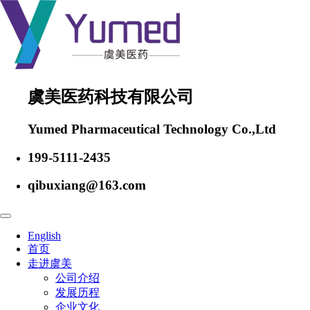
虞美医药科技有限公司
Yumed Pharmaceutical Technology Co.,Ltd
199-5111-2435
qibuxiang@163.com
English
首页
走进虞美
公司介绍
发展历程
企业文化