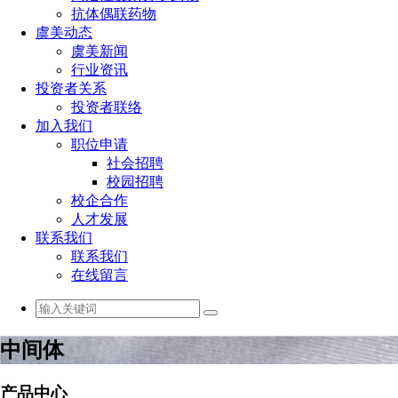
抗体偶联药物
虞美动态
虞美新闻
行业资讯
投资者关系
投资者联络
加入我们
职位申请
社会招聘
校园招聘
校企合作
人才发展
联系我们
联系我们
在线留言
中间体
产品中心