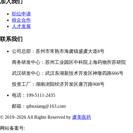
加入我们
职位申请
校企合作
人才发展
联系我们
公司总部：苏州市常熟市海虞镇盛虞大道8号
商务研发中心：苏州工业园区中科院上海药物所苏研院
武汉研发中心：武汉东湖新技术开发区神墩四路666号
投资工厂：湖南浏阳经济开发区康万路908号
电话：199-5111-2435
邮箱：qibuxiang@163.com
© 2019–
2026 All Rights Reserved by
虞美医药
网站备案号: