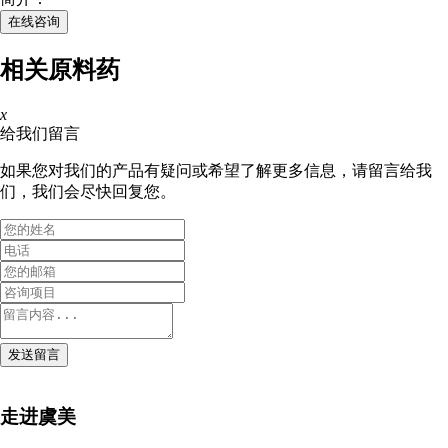
在线咨询
相关原料药
x
给我们留言
如果您对我们的产品有疑问或希望了解更多信息，请留言给我
们，我们会尽快回复您。
发送留言
走进虞美