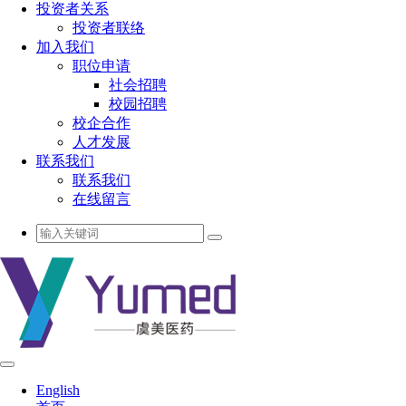
投资者关系
投资者联络
加入我们
职位申请
社会招聘
校园招聘
校企合作
人才发展
联系我们
联系我们
在线留言
English