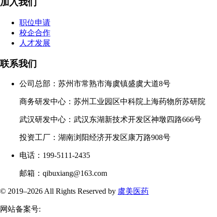
加入我们
职位申请
校企合作
人才发展
联系我们
公司总部：苏州市常熟市海虞镇盛虞大道8号
商务研发中心：苏州工业园区中科院上海药物所苏研院
武汉研发中心：武汉东湖新技术开发区神墩四路666号
投资工厂：湖南浏阳经济开发区康万路908号
电话：199-5111-2435
邮箱：qibuxiang@163.com
© 2019–
2026 All Rights Reserved by
虞美医药
网站备案号: