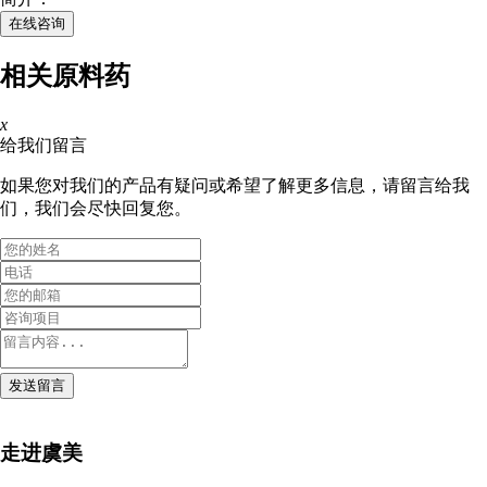
在线咨询
相关原料药
x
给我们留言
如果您对我们的产品有疑问或希望了解更多信息，请留言给我
们，我们会尽快回复您。
发送留言
走进虞美