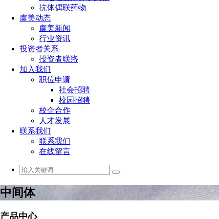
抗体偶联药物
虞美动态
虞美新闻
行业资讯
投资者关系
投资者联络
加入我们
职位申请
社会招聘
校园招聘
校企合作
人才发展
联系我们
联系我们
在线留言
中间体
产品中心