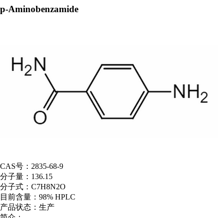
p-Aminobenzamide
CAS号：
2835-68-9
分子量：
136.15
分子式：
C7H8N2O
目前含量：
98% HPLC
产品状态：
生产
简介：