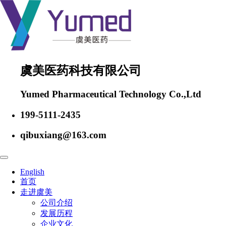
虞美医药科技有限公司
Yumed Pharmaceutical Technology Co.,Ltd
199-5111-2435
qibuxiang@163.com
English
首页
走进虞美
公司介绍
发展历程
企业文化