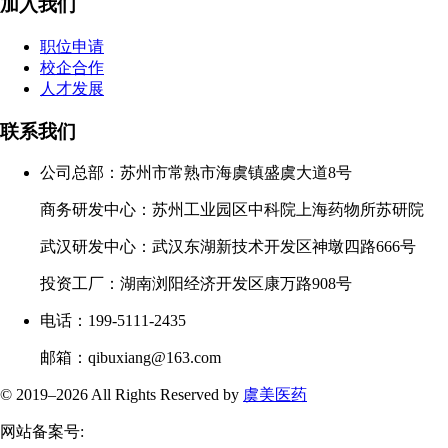
加入我们
职位申请
校企合作
人才发展
联系我们
公司总部：苏州市常熟市海虞镇盛虞大道8号
商务研发中心：苏州工业园区中科院上海药物所苏研院
武汉研发中心：武汉东湖新技术开发区神墩四路666号
投资工厂：湖南浏阳经济开发区康万路908号
电话：199-5111-2435
邮箱：qibuxiang@163.com
© 2019–
2026 All Rights Reserved by
虞美医药
网站备案号: