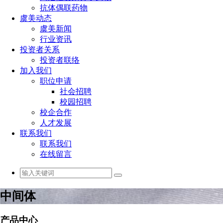
抗体偶联药物
虞美动态
虞美新闻
行业资讯
投资者关系
投资者联络
加入我们
职位申请
社会招聘
校园招聘
校企合作
人才发展
联系我们
联系我们
在线留言
中间体
产品中心