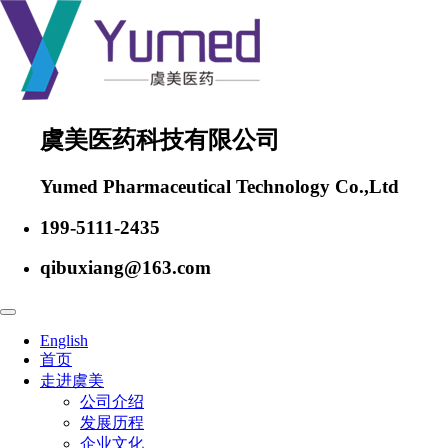
虞美医药科技有限公司
Yumed Pharmaceutical Technology Co.,Ltd
199-5111-2435
qibuxiang@163.com
English
首页
走进虞美
公司介绍
发展历程
企业文化