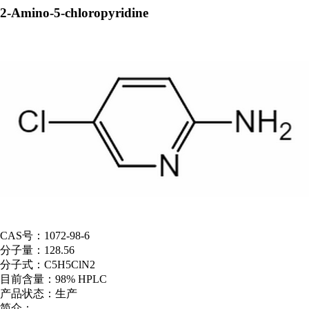
2-Amino-5-chloropyridine
CAS号：
1072-98-6
分子量：
128.56
分子式：
C5H5ClN2
目前含量：
98% HPLC
产品状态：
生产
简介：