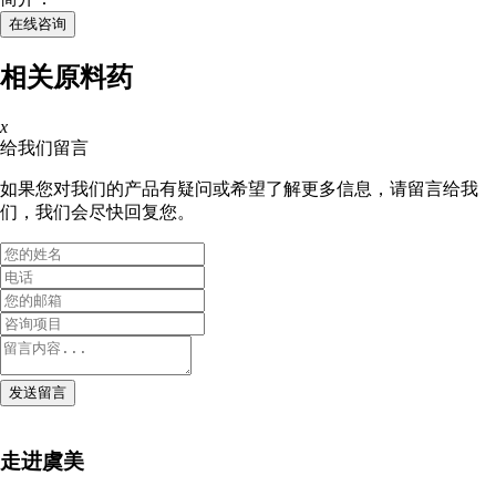
在线咨询
相关原料药
x
给我们留言
如果您对我们的产品有疑问或希望了解更多信息，请留言给我
们，我们会尽快回复您。
发送留言
走进虞美