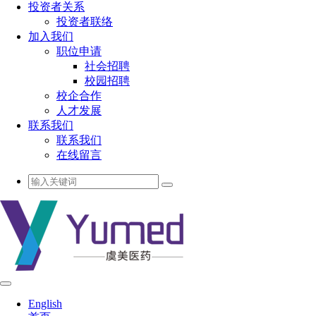
投资者关系
投资者联络
加入我们
职位申请
社会招聘
校园招聘
校企合作
人才发展
联系我们
联系我们
在线留言
English