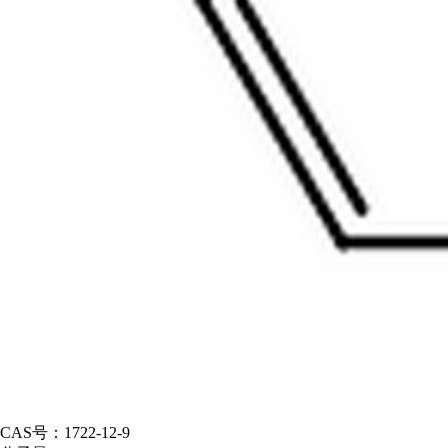
CAS号：
1722-12-9