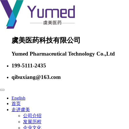
虞美医药科技有限公司
Yumed Pharmaceutical Technology Co.,Ltd
199-5111-2435
qibuxiang@163.com
English
首页
走进虞美
公司介绍
发展历程
企业文化