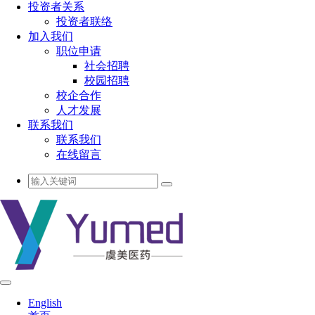
投资者关系
投资者联络
加入我们
职位申请
社会招聘
校园招聘
校企合作
人才发展
联系我们
联系我们
在线留言
English