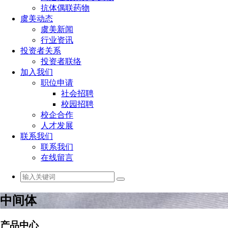
抗体偶联药物
虞美动态
虞美新闻
行业资讯
投资者关系
投资者联络
加入我们
职位申请
社会招聘
校园招聘
校企合作
人才发展
联系我们
联系我们
在线留言
中间体
产品中心