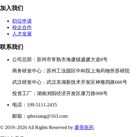
加入我们
职位申请
校企合作
人才发展
联系我们
公司总部：苏州市常熟市海虞镇盛虞大道8号
商务研发中心：苏州工业园区中科院上海药物所苏研院
武汉研发中心：武汉东湖新技术开发区神墩四路666号
投资工厂：湖南浏阳经济开发区康万路908号
电话：199-5111-2435
邮箱：qibuxiang@163.com
© 2019–
2026 All Rights Reserved by
虞美医药