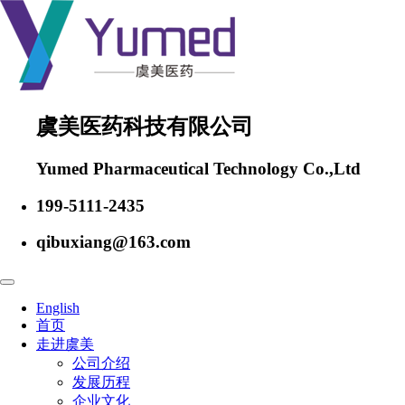
虞美医药科技有限公司
Yumed Pharmaceutical Technology Co.,Ltd
199-5111-2435
qibuxiang@163.com
English
首页
走进虞美
公司介绍
发展历程
企业文化