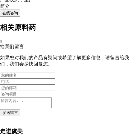
简介：
在线咨询
相关原料药
x
给我们留言
如果您对我们的产品有疑问或希望了解更多信息，请留言给我
们，我们会尽快回复您。
发送留言
走进虞美