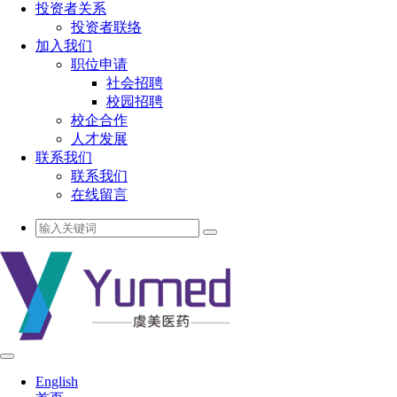
投资者关系
投资者联络
加入我们
职位申请
社会招聘
校园招聘
校企合作
人才发展
联系我们
联系我们
在线留言
English