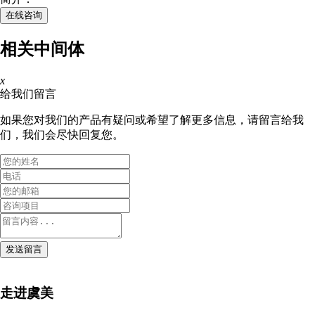
在线咨询
相关中间体
x
给我们留言
如果您对我们的产品有疑问或希望了解更多信息，请留言给我
们，我们会尽快回复您。
发送留言
走进虞美