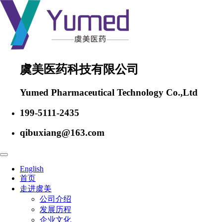
虞美医药科技有限公司
Yumed Pharmaceutical Technology Co.,Ltd
199-5111-2435
qibuxiang@163.com
English
首页
走进虞美
公司介绍
发展历程
企业文化