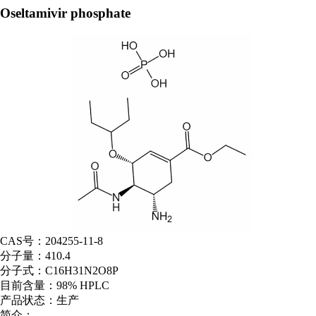
Oseltamivir phosphate
CAS号：
204255-11-8
分子量：
410.4
分子式：
C16H31N2O8P
目前含量：
98% HPLC
产品状态：
生产
简介：