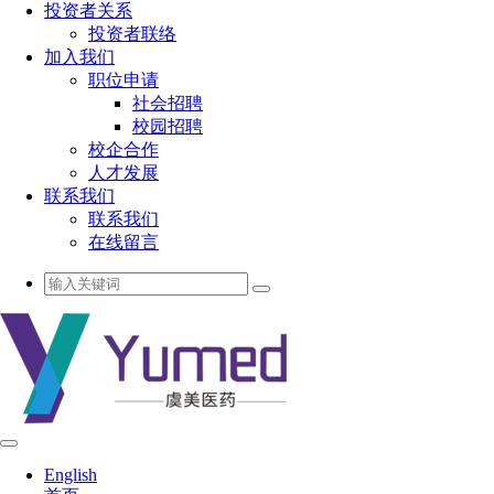
投资者关系
投资者联络
加入我们
职位申请
社会招聘
校园招聘
校企合作
人才发展
联系我们
联系我们
在线留言
English