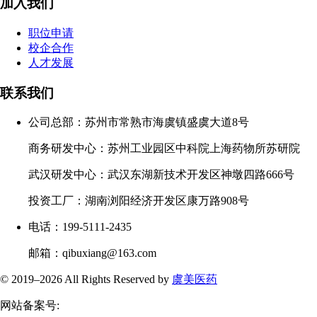
加入我们
职位申请
校企合作
人才发展
联系我们
公司总部：苏州市常熟市海虞镇盛虞大道8号
商务研发中心：苏州工业园区中科院上海药物所苏研院
武汉研发中心：武汉东湖新技术开发区神墩四路666号
投资工厂：湖南浏阳经济开发区康万路908号
电话：199-5111-2435
邮箱：qibuxiang@163.com
© 2019–
2026 All Rights Reserved by
虞美医药
网站备案号: