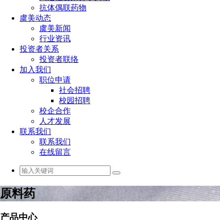
抗体偶联药物
虞美动态
虞美新闻
行业资讯
投资者关系
投资者联络
加入我们
职位申请
社会招聘
校园招聘
校企合作
人才发展
联系我们
联系我们
在线留言
原料药
产品中心