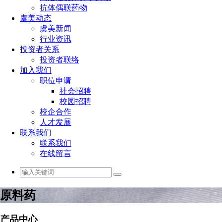
抗体偶联药物
虞美动态
虞美新闻
行业资讯
投资者关系
投资者联络
加入我们
职位申请
社会招聘
校园招聘
校企合作
人才发展
联系我们
联系我们
在线留言
原料药
产品中心