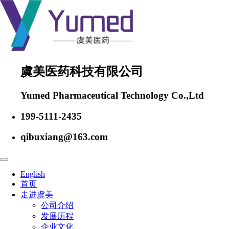
虞美医药科技有限公司
Yumed Pharmaceutical Technology Co.,Ltd
199-5111-2435
qibuxiang@163.com
English
首页
走进虞美
公司介绍
发展历程
企业文化