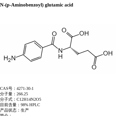
N-(p-Aminobenzoyl) glutamic acid
CAS号：
4271-30-1
分子量：
266.25
分子式：
C12H14N2O5
目前含量：
98% HPLC
产品状态：
生产
简介：