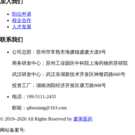
加入我们
职位申请
校企合作
人才发展
联系我们
公司总部：苏州市常熟市海虞镇盛虞大道8号
商务研发中心：苏州工业园区中科院上海药物所苏研院
武汉研发中心：武汉东湖新技术开发区神墩四路666号
投资工厂：湖南浏阳经济开发区康万路908号
电话：199-5111-2435
邮箱：qibuxiang@163.com
© 2019–
2026 All Rights Reserved by
虞美医药
网站备案号: