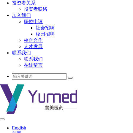
投资者关系
投资者联络
加入我们
职位申请
社会招聘
校园招聘
校企合作
人才发展
联系我们
联系我们
在线留言
English