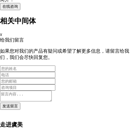
在线咨询
相关中间体
x
给我们留言
如果您对我们的产品有疑问或希望了解更多信息，请留言给我
们，我们会尽快回复您。
发送留言
走进虞美